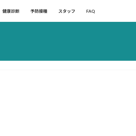
健康診断
予防接種
スタッフ
FAQ