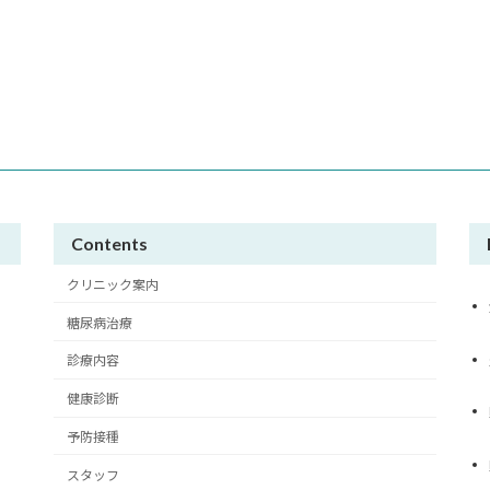
Contents
クリニック案内
糖尿病治療
診療内容
健康診断
予防接種
スタッフ