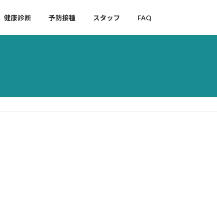
健康診断
予防接種
スタッフ
FAQ