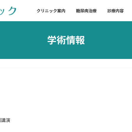
クリニック案内
糖尿病治療
診療内容
学術情報
別講演