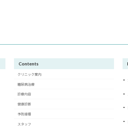
Contents
クリニック案内
糖尿病治療
診療内容
健康診断
予防接種
スタッフ