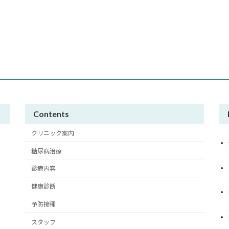
Contents
クリニック案内
糖尿病治療
診療内容
健康診断
予防接種
スタッフ