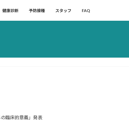
健康診断
予防接種
スタッフ
FAQ
投与の臨床的意義」発表